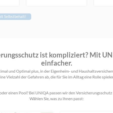
t Selbstbehalt!
rungsschutz ist kompliziert? Mit UN
einfacher.
imal und Optimal plus, in der Eigenheim- und Haushaltsversicheru
ine Vielzahl der Gefahren ab, die für Sie im Alltag eine Rolle spiele
oder einen Pool? Bei UNIQA passen wir den Versicherungsschutz a
Wählen Sie, was zu Ihnen passt: