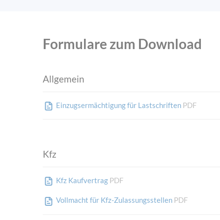
Formulare zum Download
Allgemein
Einzugsermächtigung für Lastschriften
PDF
Kfz
Kfz Kaufvertrag
PDF
Vollmacht für Kfz-Zulassungsstellen
PDF