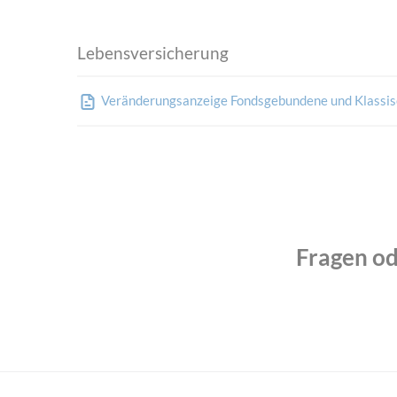
Lebensversicherung
Veränderungsanzeige Fondsgebundene und Klassis
Fragen od